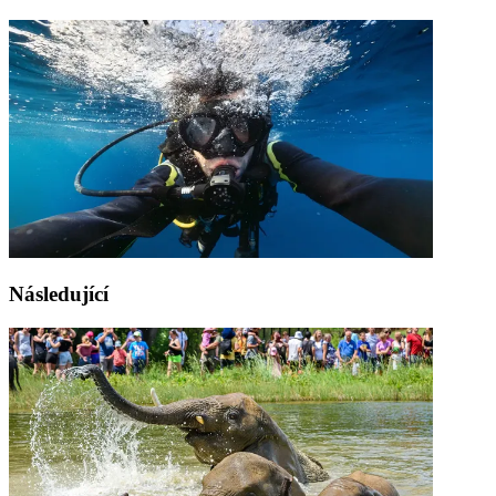
Následující