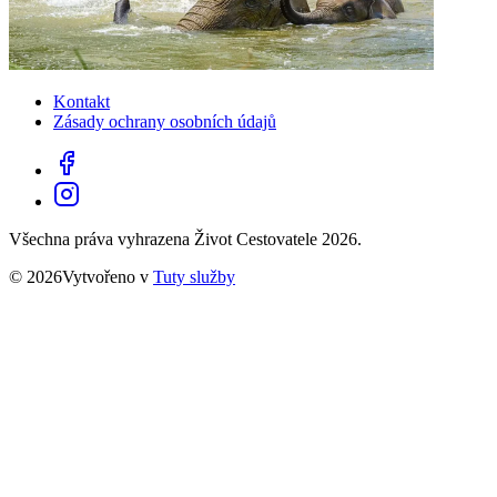
Kontakt
Zásady ochrany osobních údajů
Všechna práva vyhrazena Život Cestovatele 2026.
© 2026Vytvořeno v
Tuty služby