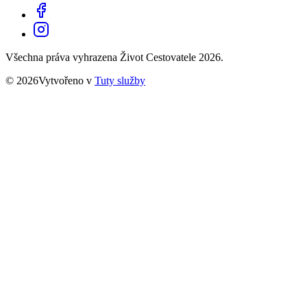
Všechna práva vyhrazena Život Cestovatele 2026.
© 2026Vytvořeno v
Tuty služby