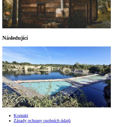
Následující
Kontakt
Zásady ochrany osobních údajů