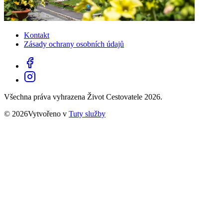
Kontakt
Zásady ochrany osobních údajů
Všechna práva vyhrazena Život Cestovatele 2026.
© 2026Vytvořeno v
Tuty služby