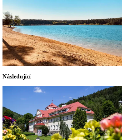
Následující