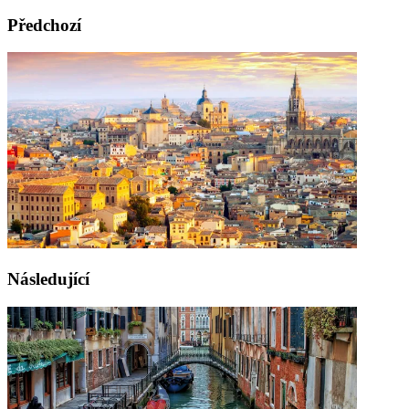
Předchozí
Následující