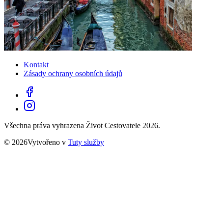
Kontakt
Zásady ochrany osobních údajů
Všechna práva vyhrazena Život Cestovatele 2026.
© 2026Vytvořeno v
Tuty služby