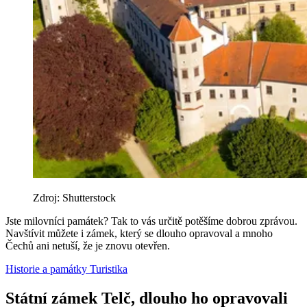
Zdroj: Shutterstock
Jste milovníci památek? Tak to vás určitě potěšíme dobrou zprávou.
Navštívit můžete i zámek, který se dlouho opravoval a mnoho
Čechů ani netuší, že je znovu otevřen.
Historie a památky
Turistika
Státní zámek Telč, dlouho ho opravovali