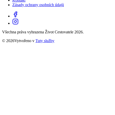
Kontakt
Zásady ochrany osobních údajů
Všechna práva vyhrazena Život Cestovatele 2026.
© 2026Vytvořeno v
Tuty služby