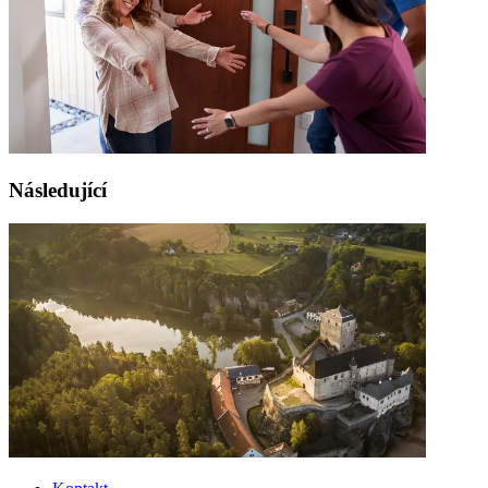
Následující