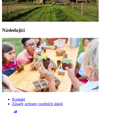
Následující
Kontakt
Zásady ochrany osobních údajů