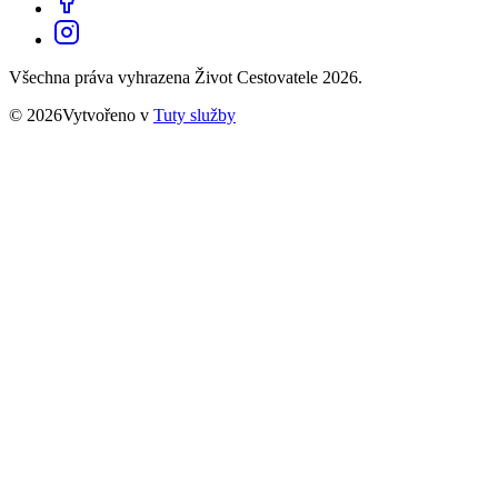
Všechna práva vyhrazena Život Cestovatele 2026.
© 2026Vytvořeno v
Tuty služby