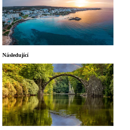
Následující