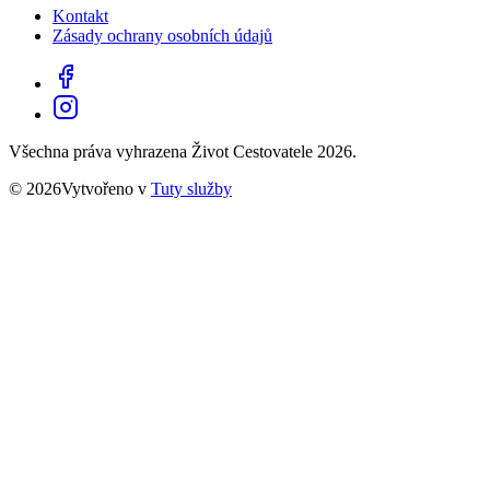
Kontakt
Zásady ochrany osobních údajů
Všechna práva vyhrazena Život Cestovatele 2026.
© 2026Vytvořeno v
Tuty služby