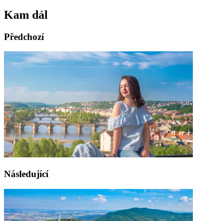
Kam dál
Předchozí
Následující