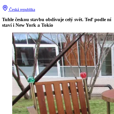
Česká republika
Tuhle českou stavbu obdivuje celý svět. Teď podle ní
staví i New York a Tokio