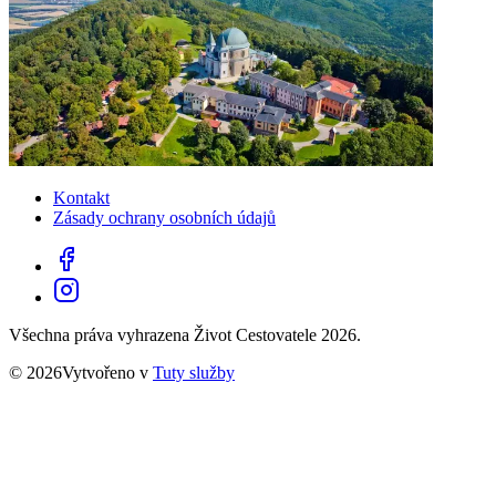
Kontakt
Zásady ochrany osobních údajů
Všechna práva vyhrazena Život Cestovatele 2026.
© 2026Vytvořeno v
Tuty služby