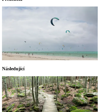
Následující