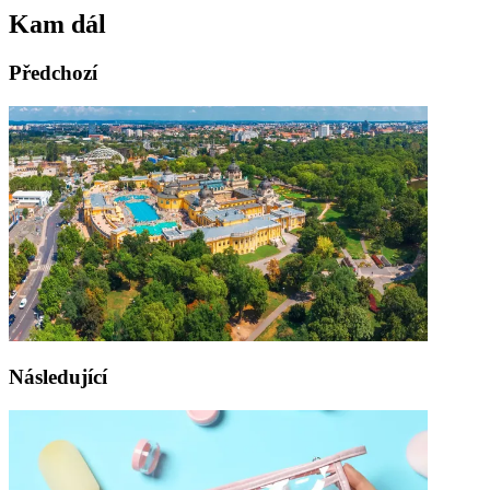
Kam dál
Předchozí
Následující