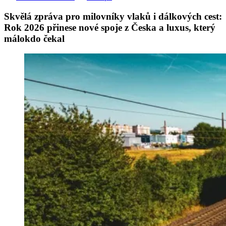
Skvělá zpráva pro milovníky vlaků i dálkových cest:
Rok 2026 přinese nové spoje z Česka a luxus, který
málokdo čekal