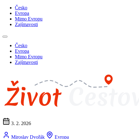
Česko
Evropa
Mimo Evropu
Zajímavosti
Česko
Evropa
Mimo Evropu
Zajímavosti
3. 2. 2026
Miroslav Dvořák
Evropa