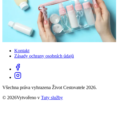
Kontakt
Zásady ochrany osobních údajů
Všechna práva vyhrazena Život Cestovatele 2026.
© 2026Vytvořeno v
Tuty služby