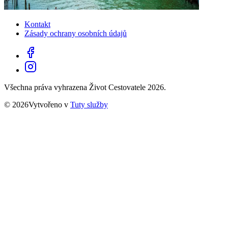
Kontakt
Zásady ochrany osobních údajů
Všechna práva vyhrazena Život Cestovatele 2026.
© 2026Vytvořeno v
Tuty služby