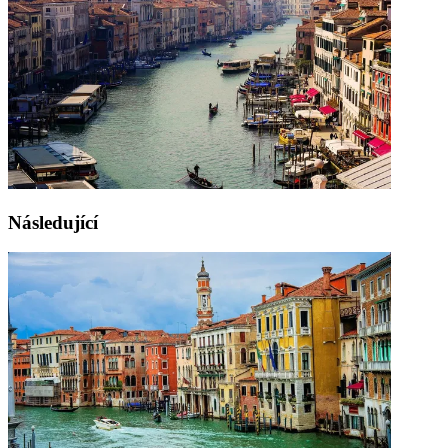
Následující