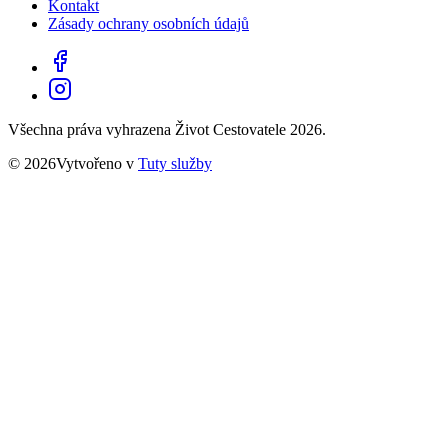
Kontakt
Zásady ochrany osobních údajů
Všechna práva vyhrazena Život Cestovatele 2026.
© 2026Vytvořeno v
Tuty služby