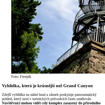
Foto: Freepik
Vyhlídka, která je krásnější než Grand Canyon
Zdejší vyhlídka na státní hrad a zámek poskytuje panoramatický
pohled, který není v turistických průvodcích často zmiňován.
Návštěvníci mohou vidět celý komplex zasazený do přírodního