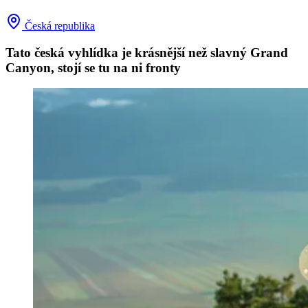
Česká republika
Tato česká vyhlídka je krásnější než slavný Grand
Canyon, stojí se tu na ni fronty