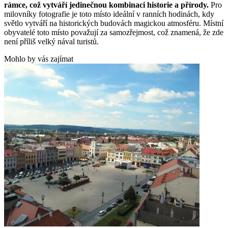
rámce, což vytváří jedinečnou kombinaci historie a přírody.
Pro
milovníky fotografie je toto místo ideální v ranních hodinách, kdy
světlo vytváří na historických budovách magickou atmosféru. Místní
obyvatelé toto místo považují za samozřejmost, což znamená, že zde
není příliš velký nával turistů.
Mohlo by vás zajímat