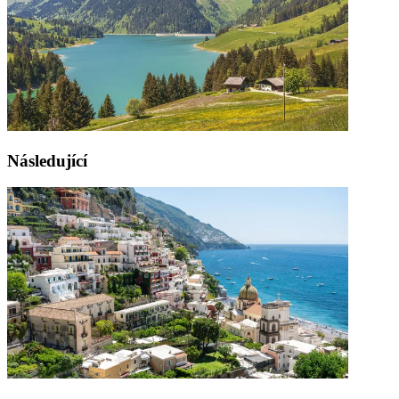
Následující