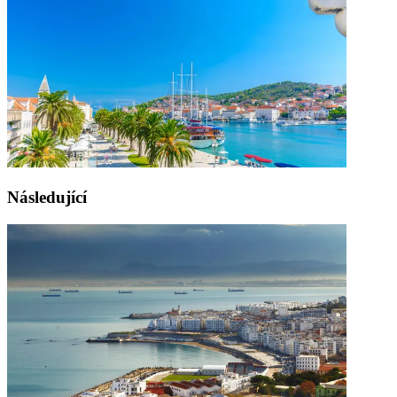
Následující