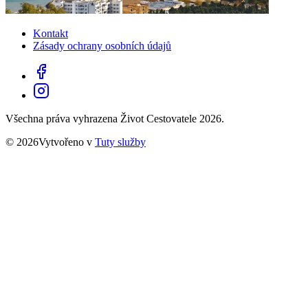
Kontakt
Zásady ochrany osobních údajů
Všechna práva vyhrazena Život Cestovatele 2026.
© 2026Vytvořeno v
Tuty služby