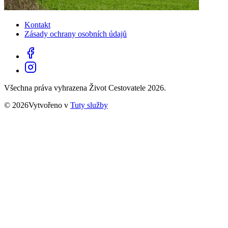
Kontakt
Zásady ochrany osobních údajů
Všechna práva vyhrazena Život Cestovatele 2026.
© 2026Vytvořeno v
Tuty služby