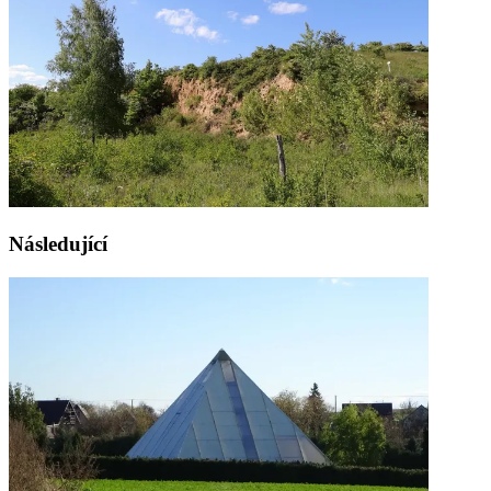
Následující