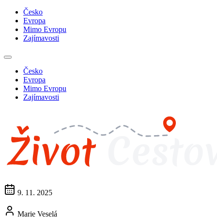
Česko
Evropa
Mimo Evropu
Zajímavosti
Česko
Evropa
Mimo Evropu
Zajímavosti
9. 11. 2025
Marie Veselá