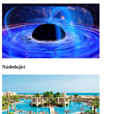
Následující