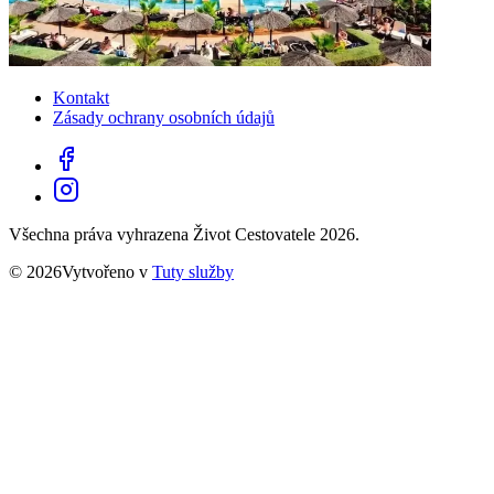
Kontakt
Zásady ochrany osobních údajů
Všechna práva vyhrazena Život Cestovatele 2026.
© 2026Vytvořeno v
Tuty služby