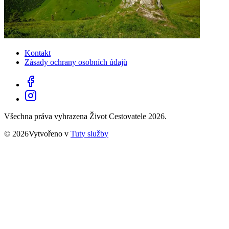
Kontakt
Zásady ochrany osobních údajů
Všechna práva vyhrazena Život Cestovatele 2026.
© 2026Vytvořeno v
Tuty služby