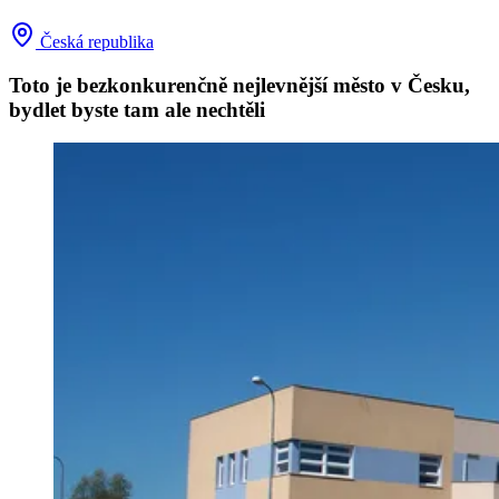
Česká republika
Toto je bezkonkurenčně nejlevnější město v Česku,
bydlet byste tam ale nechtěli