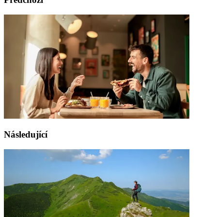
Následující