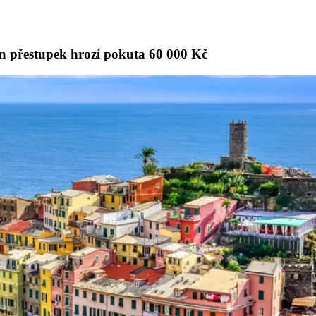
en přestupek hrozí pokuta 60 000 Kč