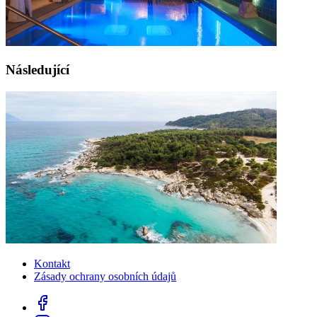
Následující
Kontakt
Zásady ochrany osobních údajů