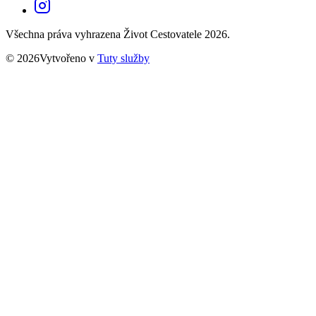
Všechna práva vyhrazena Život Cestovatele 2026.
© 2026Vytvořeno v
Tuty služby