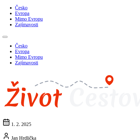
Česko
Evropa
Mimo Evropu
Zajímavosti
Česko
Evropa
Mimo Evropu
Zajímavosti
1. 2. 2025
Jan Hrdlička