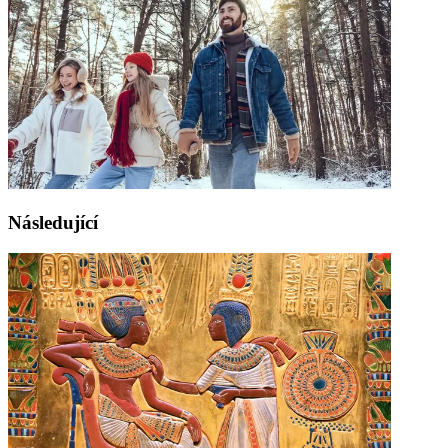
Následující