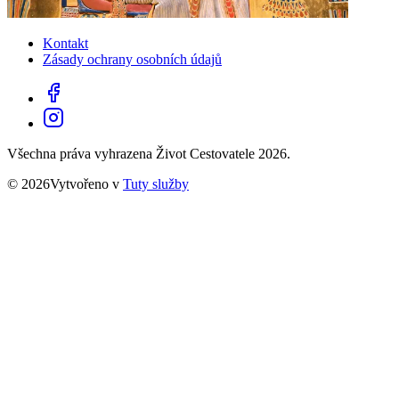
Kontakt
Zásady ochrany osobních údajů
Všechna práva vyhrazena Život Cestovatele 2026.
© 2026Vytvořeno v
Tuty služby