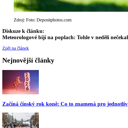
Zdroj: Foto: Depositphotos.com
Diskuze k článku:
Meteorologové bijí na poplach: Tohle v neděli nečekal a
Zpět na článek
Nejnovější články
Začíná čínský rok koně: Co to znamená pro jednotli