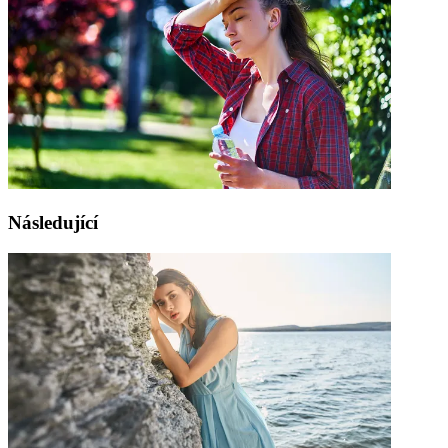
Následující