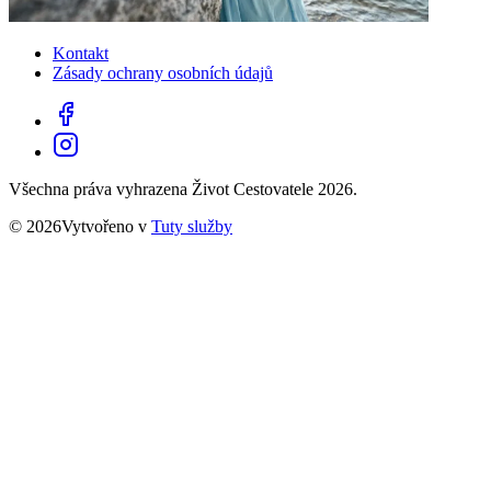
Kontakt
Zásady ochrany osobních údajů
Všechna práva vyhrazena Život Cestovatele 2026.
© 2026Vytvořeno v
Tuty služby