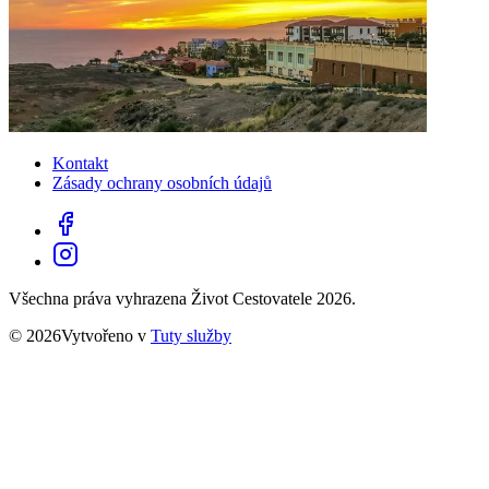
Kontakt
Zásady ochrany osobních údajů
Všechna práva vyhrazena Život Cestovatele 2026.
© 2026Vytvořeno v
Tuty služby