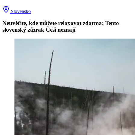
Slovensko
Neuvěříte, kde můžete relaxovat zdarma: Tento
slovenský zázrak Češi neznají