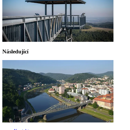
Následující