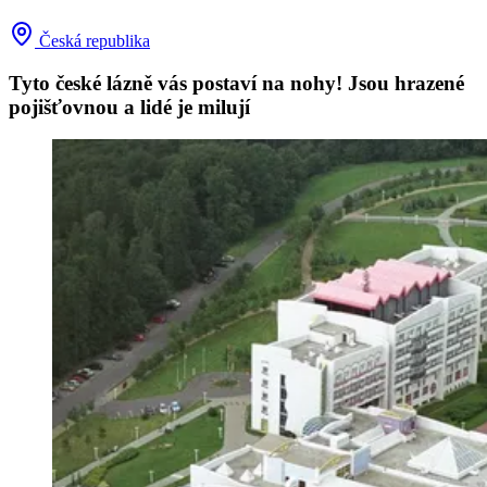
Česká republika
Tyto české lázně vás postaví na nohy! Jsou hrazené
pojišťovnou a lidé je milují