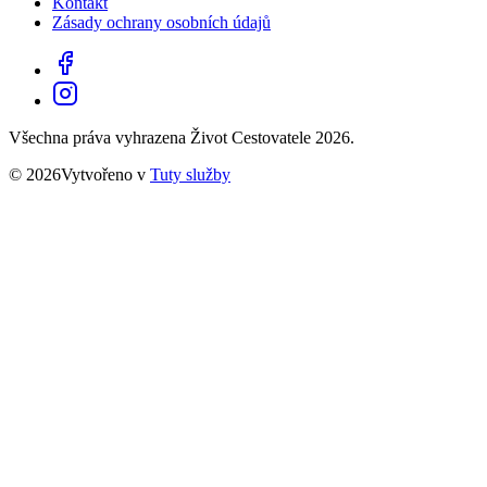
Kontakt
Zásady ochrany osobních údajů
Všechna práva vyhrazena Život Cestovatele 2026.
© 2026Vytvořeno v
Tuty služby