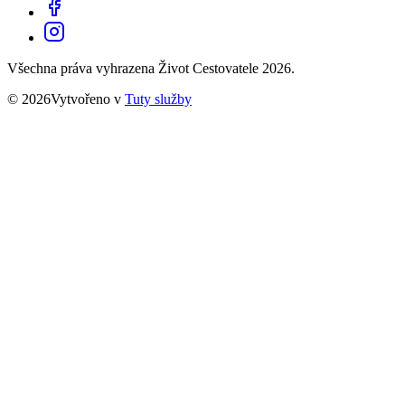
Všechna práva vyhrazena Život Cestovatele 2026.
© 2026Vytvořeno v
Tuty služby