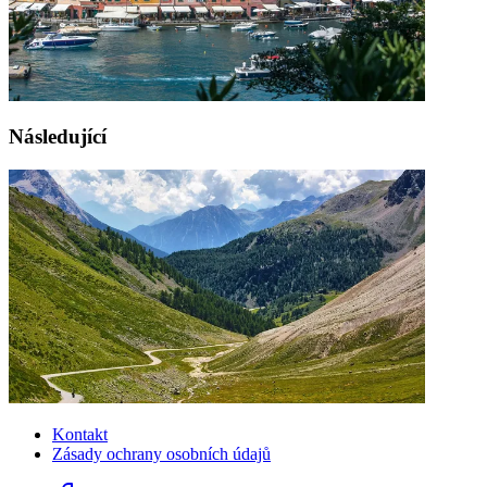
Následující
Kontakt
Zásady ochrany osobních údajů