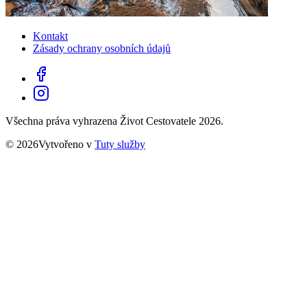
Kontakt
Zásady ochrany osobních údajů
Všechna práva vyhrazena Život Cestovatele 2026.
© 2026Vytvořeno v
Tuty služby