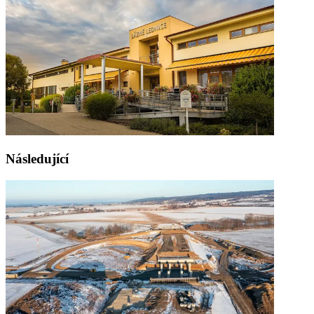
Následující