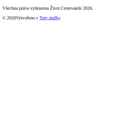
Všechna práva vyhrazena Život Cestovatele 2026.
© 2026Vytvořeno v
Tuty služby