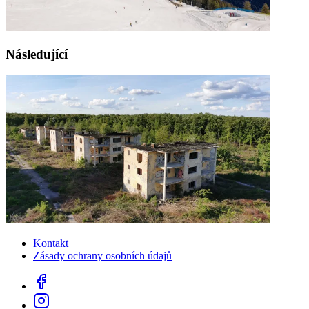
Následující
Kontakt
Zásady ochrany osobních údajů