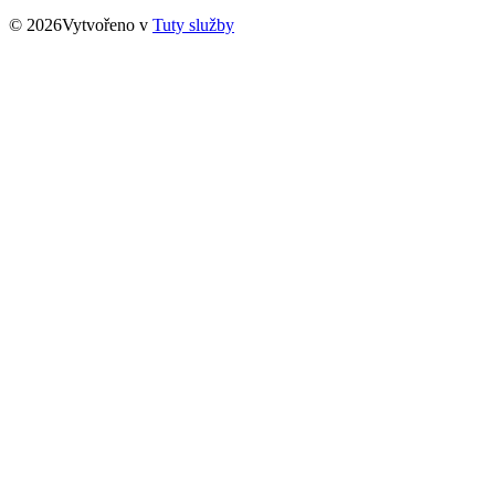
© 2026Vytvořeno v
Tuty služby