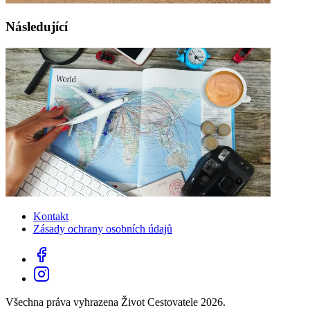
Následující
Kontakt
Zásady ochrany osobních údajů
Všechna práva vyhrazena Život Cestovatele 2026.