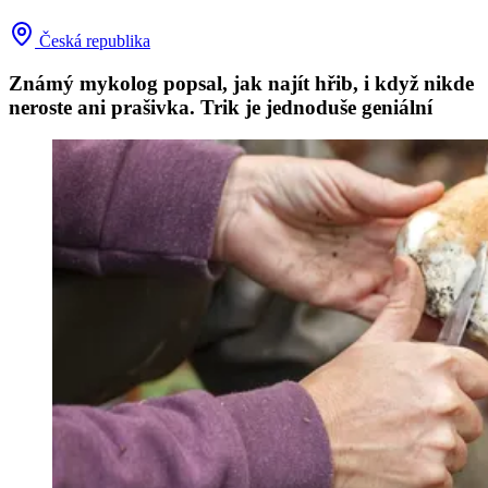
Česká republika
Známý mykolog popsal, jak najít hřib, i když nikde
neroste ani prašivka. Trik je jednoduše geniální