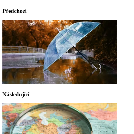
Předchozí
Následující