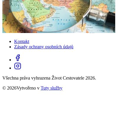
Kontakt
Zásady ochrany osobních údajů
Všechna práva vyhrazena Život Cestovatele 2026.
© 2026Vytvořeno v
Tuty služby