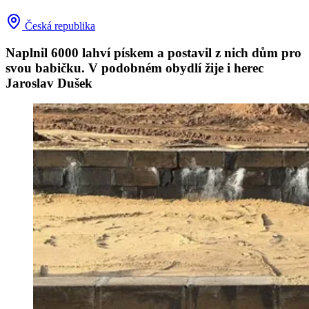
Česká republika
Naplnil 6000 lahví pískem a postavil z nich dům pro
svou babičku. V podobném obydlí žije i herec
Jaroslav Dušek