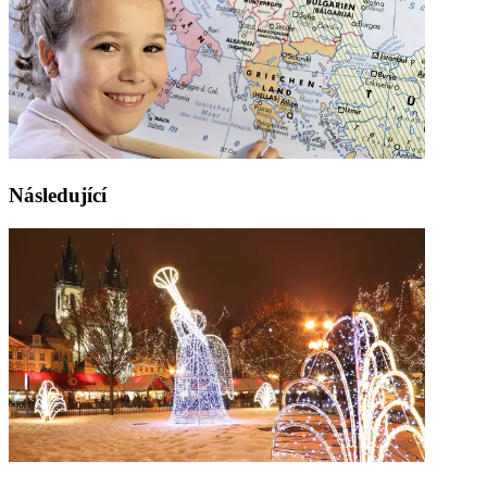
Následující