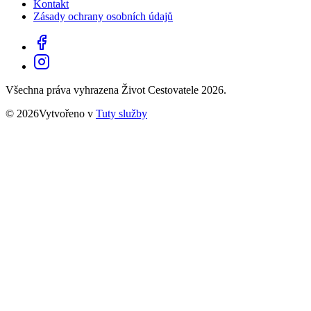
Kontakt
Zásady ochrany osobních údajů
Všechna práva vyhrazena Život Cestovatele 2026.
© 2026Vytvořeno v
Tuty služby