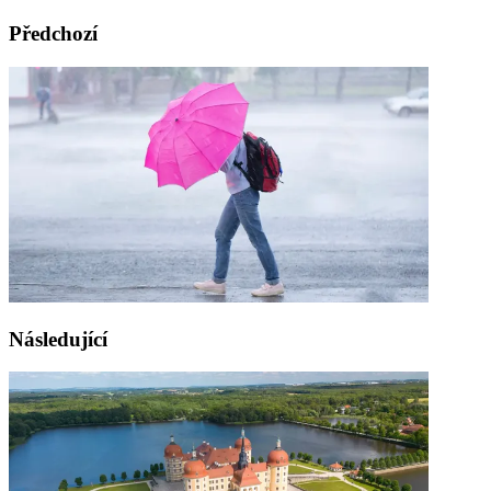
Předchozí
Následující