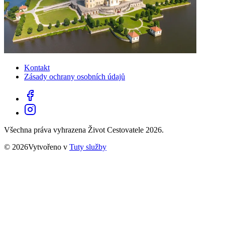
Kontakt
Zásady ochrany osobních údajů
Všechna práva vyhrazena Život Cestovatele 2026.
© 2026Vytvořeno v
Tuty služby