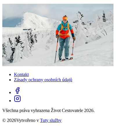
Kontakt
Zásady ochrany osobních údajů
Všechna práva vyhrazena Život Cestovatele 2026.
© 2026Vytvořeno v
Tuty služby