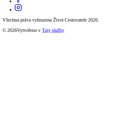
Všechna práva vyhrazena Život Cestovatele 2026.
© 2026Vytvořeno v
Tuty služby