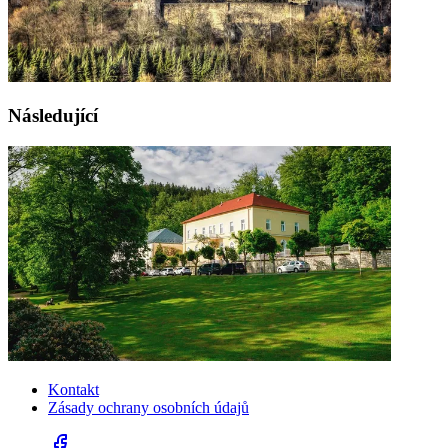
Následující
Kontakt
Zásady ochrany osobních údajů