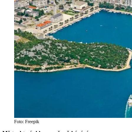
Foto: Freepik