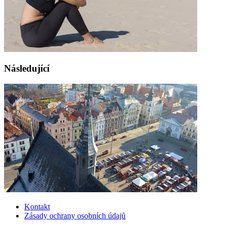
Následující
Kontakt
Zásady ochrany osobních údajů