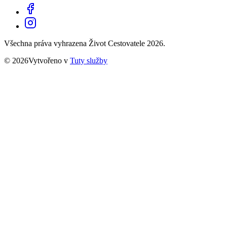
Všechna práva vyhrazena Život Cestovatele 2026.
© 2026Vytvořeno v
Tuty služby