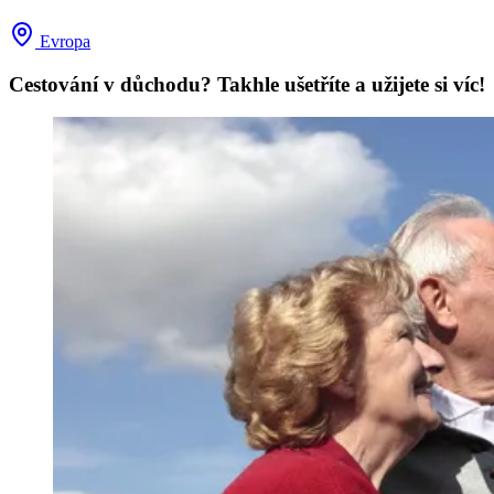
Evropa
Cestování v důchodu? Takhle ušetříte a užijete si víc!