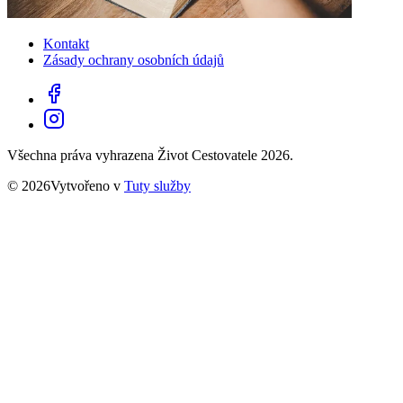
Kontakt
Zásady ochrany osobních údajů
Všechna práva vyhrazena Život Cestovatele 2026.
© 2026Vytvořeno v
Tuty služby