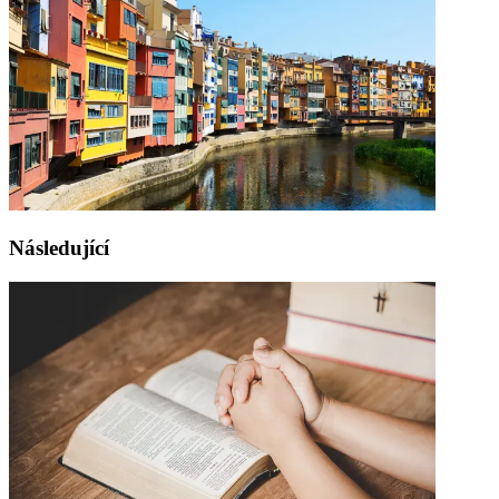
Následující