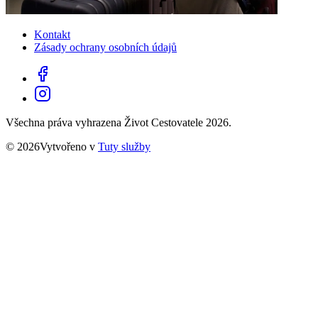
Kontakt
Zásady ochrany osobních údajů
Všechna práva vyhrazena Život Cestovatele 2026.
© 2026Vytvořeno v
Tuty služby