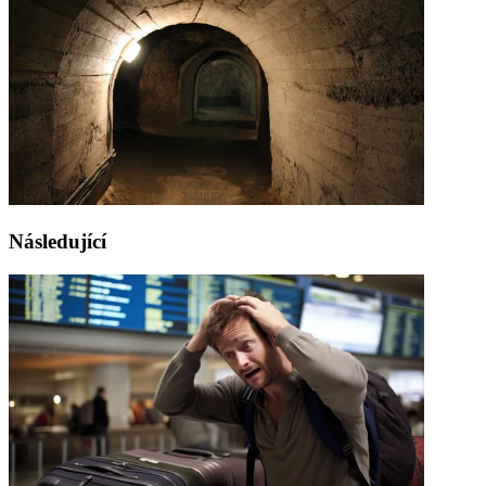
Následující