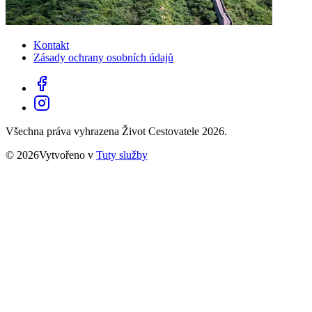
Kontakt
Zásady ochrany osobních údajů
Všechna práva vyhrazena Život Cestovatele 2026.
© 2026Vytvořeno v
Tuty služby