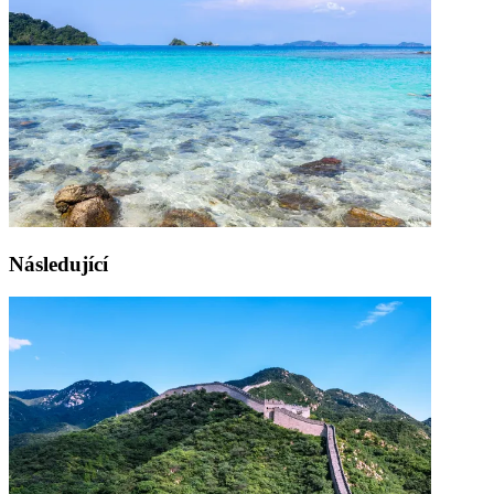
Následující